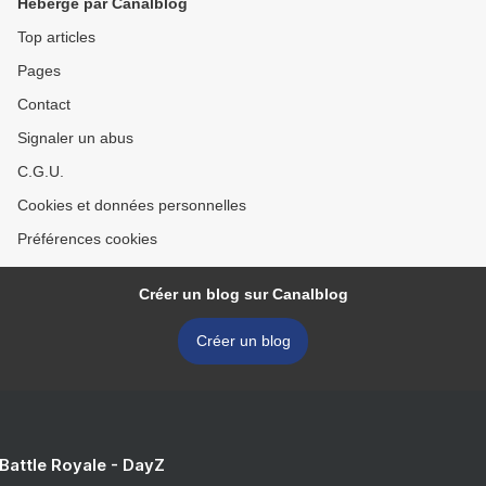
Hébergé par Canalblog
Top articles
Pages
Contact
Signaler un abus
C.G.U.
Cookies et données personnelles
Préférences cookies
Créer un blog sur Canalblog
Créer un blog
 Battle Royale - DayZ