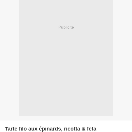
Publicité
Tarte filo aux épinards, ricotta & feta