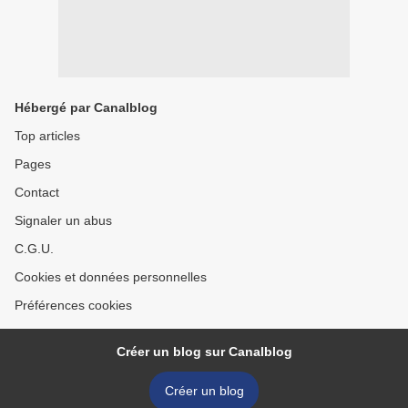
Hébergé par Canalblog
Top articles
Pages
Contact
Signaler un abus
C.G.U.
Cookies et données personnelles
Préférences cookies
Créer un blog sur Canalblog
Créer un blog