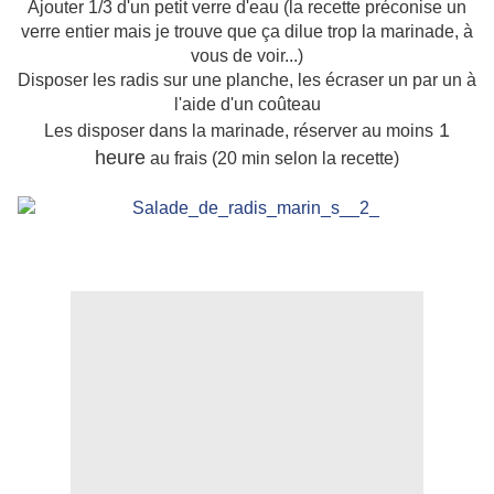
Ajouter 1/3 d'un petit verre d'eau (la recette préconise un
verre entier mais je trouve que ça dilue trop la marinade, à
vous de voir...)
Disposer les radis sur une planche, les écraser un par un à
l'aide d'un coûteau
1
Les disposer dans la marinade, réserver au moins
heure
au frais (20 min selon la recette)