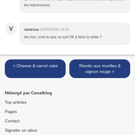
tes impressions.
V
vanessa
16/05/2008 18:03
dis moi, crois tu que ce soit OK à faire la veille ?
< Cheese & carrot cake
Risotto aux morilles &
oignon rouge >
Hébergé par Canalblog
Top articles
Pages
Contact
Signaler un abus