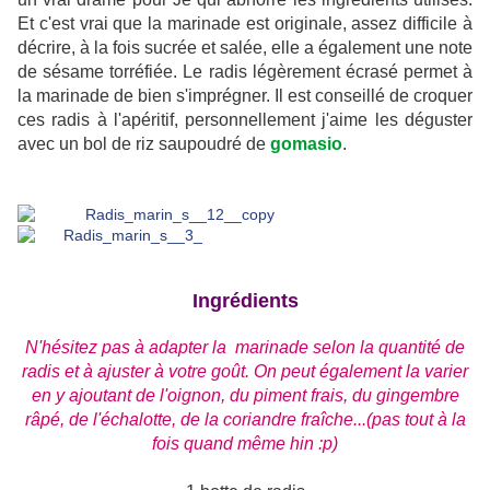
Et c'est vrai que la marinade est originale, assez difficile à
décrire, à la fois sucrée et salée, elle a également une note
de sésame torréfiée. Le radis légèrement écrasé permet à
la marinade de bien s'imprégner. Il est conseillé de croquer
ces radis à l'apéritif, personnellement j'aime les déguster
avec un bol de riz saupoudré de
gomasio
.
Ingrédients
N'hésitez pas à adapter la marinade selon la quantité de
radis et à ajuster à votre goût. On peut également la varier
en y ajoutant de l'oignon, du piment frais, du gingembre
râpé, de l'échalotte, de la coriandre fraîche...(pas tout à la
fois quand même hin :p)