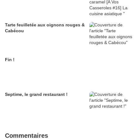
Tarte feuilletée aux oignons rouges &
Cabécou
Fin !
Septime, le grand restaurant !
Commentaires