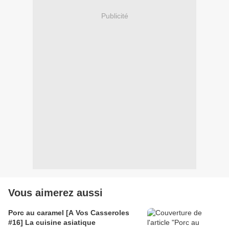
Publicité
Vous aimerez aussi
Porc au caramel [A Vos Casseroles
#16] La cuisine asiatique