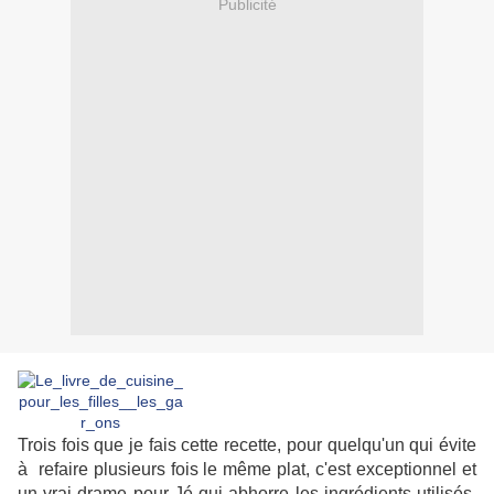
Publicité
Trois fois que je fais cette recette, pour quelqu'un qui évite
à refaire plusieurs fois le même plat, c'est exceptionnel et
un vrai drame pour Jé qui abhorre les ingrédients utilisés.