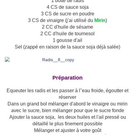
1 botte de radis
4 CS de sauce soja
3 CS de sucre en poudre
3 CS de vinaigre (j'ai utilisé du
Mirin
)
2 CC d'huile de sésame
2 CC d'huile de tournesol
1 gousse d'ail
Sel (zappé en raison de la sauce soja déjà salée)
Préparation
Equeuter les radis et les passer à l''eau froide, égoutter et
réserver
Dans un grand bol mélanger d'abord le vinaigre ou mirin
avec le sucre, bien mélanger pour que le sucre fonde
Ajouter la sauce soja, les deux huiles et l'ail pressé ou
détaillé le plus finement possible
Mélanger et ajuster à votre goût