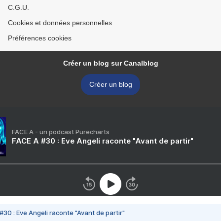
C.G.U.
Cookies et données personnelles
Préférences cookies
Créer un blog sur Canalblog
Créer un blog
FACE A - un podcast Purecharts
FACE A #30 : Eve Angeli raconte "Avant de partir"
#30 : Eve Angeli raconte "Avant de partir"